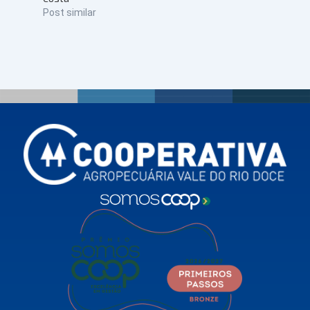
Post similar