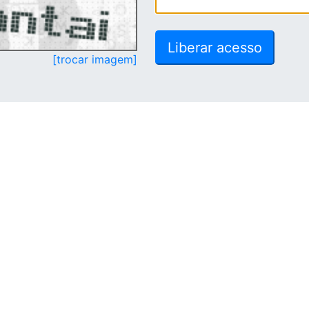
[trocar imagem]