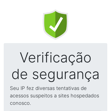
Verificação
de segurança
Seu IP fez diversas tentativas de
acessos suspeitos a sites hospedados
conosco.