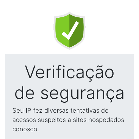
Verificação
de segurança
Seu IP fez diversas tentativas de
acessos suspeitos a sites hospedados
conosco.