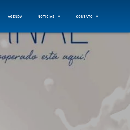
AGENDA
NOTÍCIAS
CONTATO