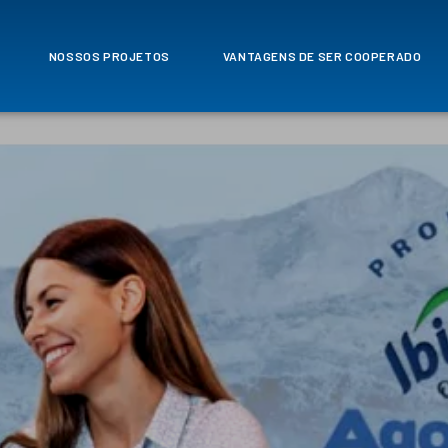
NOSSOS PROJETOS
VANTAGENS DE SER COOPERADO