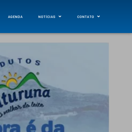
AGENDA
NOTÍCIAS
CONTATO