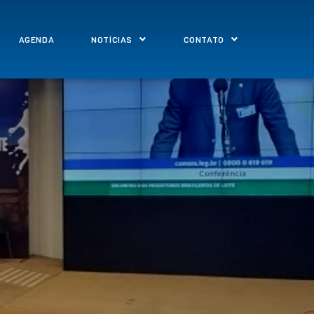
AGENDA
NOTÍCIAS
CONTATO