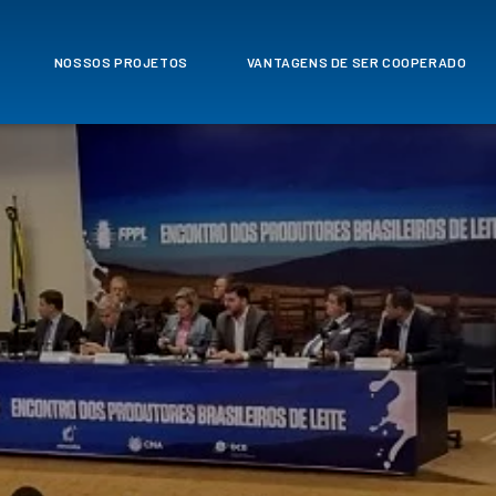
NOSSOS PROJETOS
VANTAGENS DE SER COOPERADO