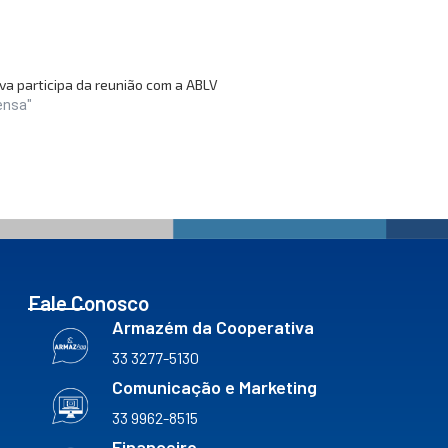
va participa da reunião com a ABLV
ensa"
Fale Conosco
Armazém da Cooperativa
33 3277-5130
Comunicação e Marketing
33 9962-8515
Financeiro