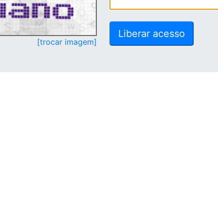
[trocar imagem]