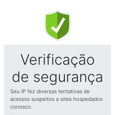
Verificação
de segurança
Seu IP fez diversas tentativas de
acessos suspeitos a sites hospedados
conosco.