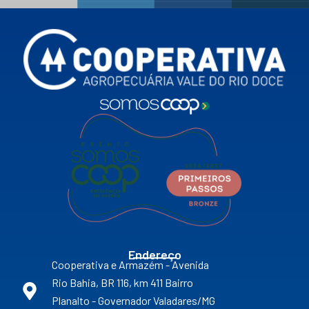
Endereço
Cooperativa e Armazém - Avenida
Rio Bahia, BR 116, km 411 Bairro
Planalto - Governador Valadares/MG