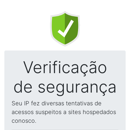
Verificação
de segurança
Seu IP fez diversas tentativas de
acessos suspeitos a sites hospedados
conosco.