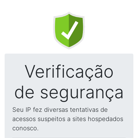
Verificação
de segurança
Seu IP fez diversas tentativas de
acessos suspeitos a sites hospedados
conosco.