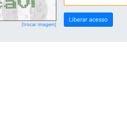
[trocar imagem]