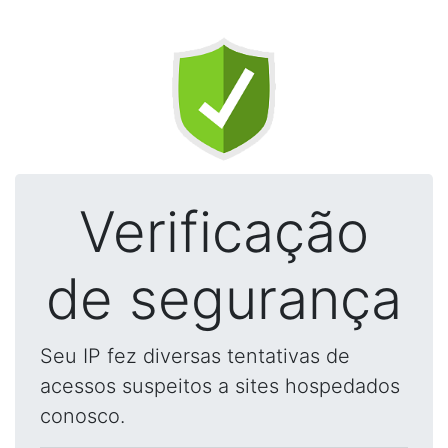
Verificação
de segurança
Seu IP fez diversas tentativas de
acessos suspeitos a sites hospedados
conosco.