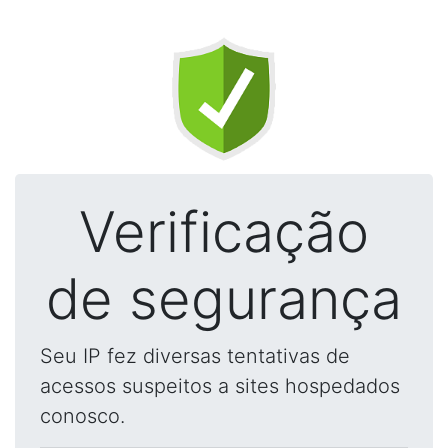
Verificação
de segurança
Seu IP fez diversas tentativas de
acessos suspeitos a sites hospedados
conosco.