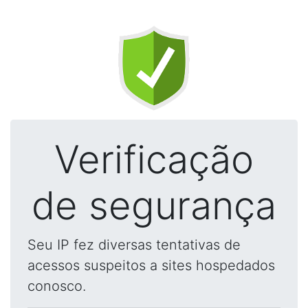
Verificação
de segurança
Seu IP fez diversas tentativas de
acessos suspeitos a sites hospedados
conosco.