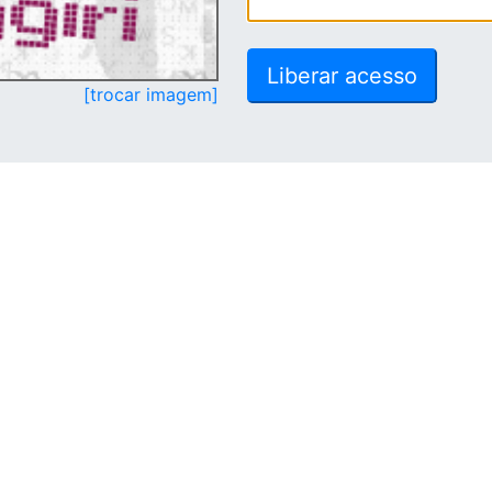
[trocar imagem]