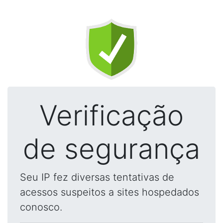
Verificação
de segurança
Seu IP fez diversas tentativas de
acessos suspeitos a sites hospedados
conosco.