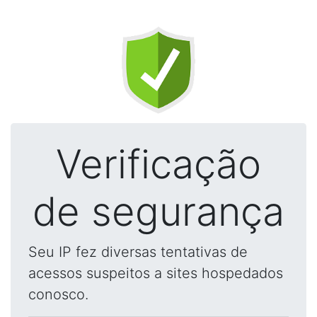
Verificação
de segurança
Seu IP fez diversas tentativas de
acessos suspeitos a sites hospedados
conosco.