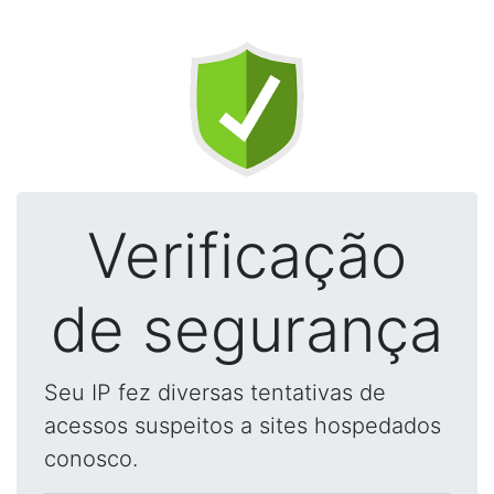
Verificação
de segurança
Seu IP fez diversas tentativas de
acessos suspeitos a sites hospedados
conosco.