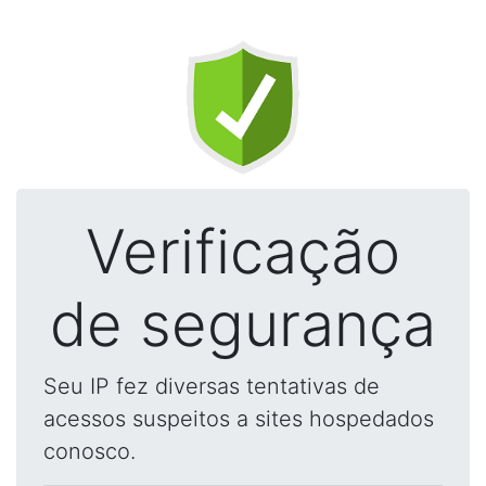
Verificação
de segurança
Seu IP fez diversas tentativas de
acessos suspeitos a sites hospedados
conosco.