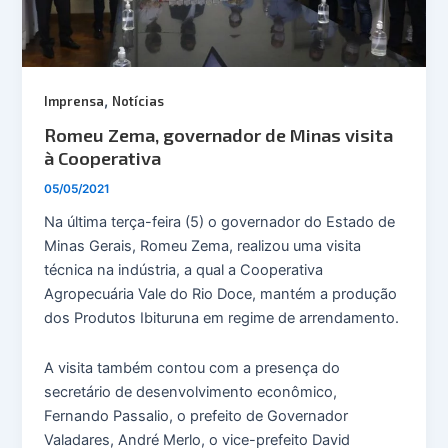
,
Imprensa
Notícias
Romeu Zema, governador de Minas visita
à Cooperativa
05/05/2021
Na última terça-feira (5) o governador do Estado de
Minas Gerais, Romeu Zema, realizou uma visita
técnica na indústria, a qual a Cooperativa
Agropecuária Vale do Rio Doce, mantém a produção
dos Produtos Ibituruna em regime de arrendamento.
A visita também contou com a presença do
secretário de desenvolvimento econômico,
Fernando Passalio, o prefeito de Governador
Valadares, André Merlo, o vice-prefeito David