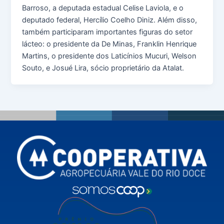
Barroso, a deputada estadual Celise Laviola, e o
deputado federal, Hercílio Coelho Diniz. Além disso,
também participaram importantes figuras do setor
lácteo: o presidente da De Minas, Franklin Henrique
Martins, o presidente dos Laticínios Mucuri, Welson
Souto, e Josué Lira, sócio proprietário da Atalat.