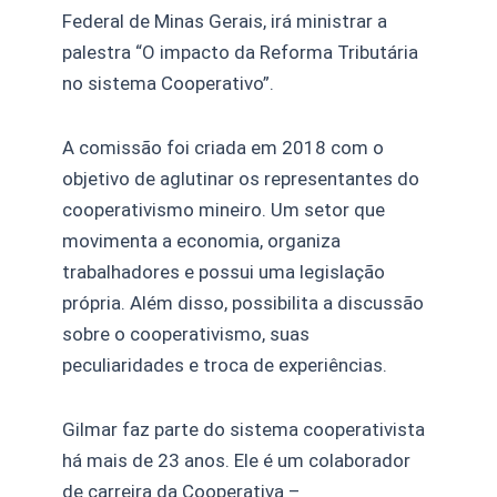
Federal de Minas Gerais, irá ministrar a
palestra “O impacto da Reforma Tributária
no sistema Cooperativo”.
A comissão foi criada em 2018 com o
objetivo de aglutinar os representantes do
cooperativismo mineiro. Um setor que
movimenta a economia, organiza
trabalhadores e possui uma legislação
própria. Além disso, possibilita a discussão
sobre o cooperativismo, suas
peculiaridades e troca de experiências.
Gilmar faz parte do sistema cooperativista
há mais de 23 anos. Ele é um colaborador
de carreira da Cooperativa –