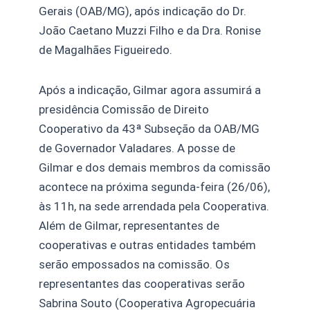
Gerais (OAB/MG), após indicação do Dr.
João Caetano Muzzi Filho e da Dra. Ronise
de Magalhães Figueiredo.
Após a indicação, Gilmar agora assumirá a
presidência Comissão de Direito
Cooperativo da 43ª Subseção da OAB/MG
de Governador Valadares. A posse de
Gilmar e dos demais membros da comissão
acontece na próxima segunda-feira (26/06),
às 11h, na sede arrendada pela Cooperativa.
Além de Gilmar, representantes de
cooperativas e outras entidades também
serão empossados na comissão. Os
representantes das cooperativas serão
Sabrina Souto (Cooperativa Agropecuária