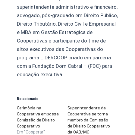
superintendente administrativo e financeiro,
advogado, pós-graduado em Direito Público,
Direito Tributário, Direito Civil e Empresarial
e MBA em Gestão Estratégica de
Cooperativas e participante do time de
altos executivos das Cooperativas do
programa LIDERCOOP criado em parceria
com a Fundação Dom Cabral – (FDC) para
educação executiva.
Relacionado
Cerimônia na
Superintendente da
Cooperativa empossa
Cooperativa se torna
Comissão de Direito
membro da Comissão
Cooperativo
de Direito Cooperativo
da OAB/MG
Em "Cooperar"