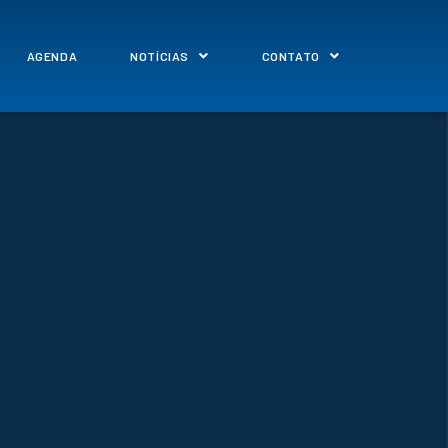
AGENDA
NOTÍCIAS
CONTATO