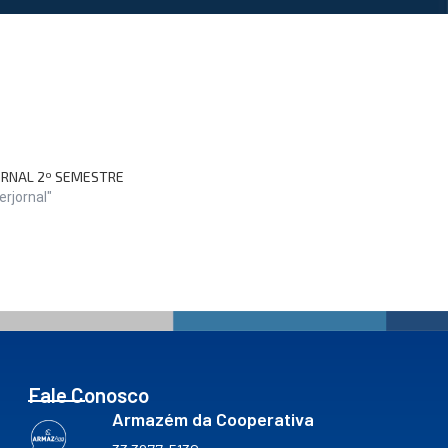
RNAL 2º SEMESTRE
rjornal"
Fale Conosco
Armazém da Cooperativa