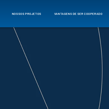
NOSSOS PROJETOS
VANTAGENS DE SER COOPERADO