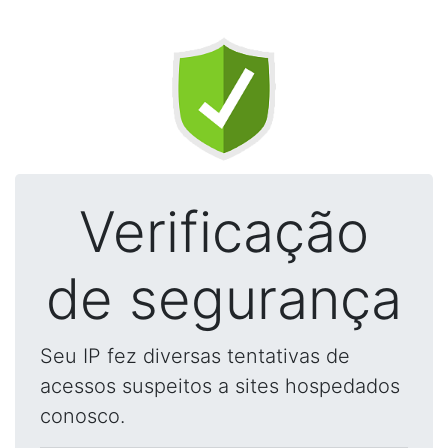
Verificação
de segurança
Seu IP fez diversas tentativas de
acessos suspeitos a sites hospedados
conosco.